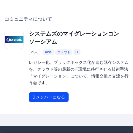
コミュニティについて
システムズのマイグレーションコン
ソーシアム
21人
AWS
クラウド
IT
レガシー化、ブラックボックス化が進む既存システム
を、クラウド等の最新のIT環境に移行させる技術手法
「マイグレーション」について、情報交換と交流を行
う会です。
メンバーになる