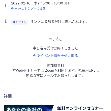
2022-02-10（木）15:00 - 16:00
JST
Google カレンダーに追加
リンクは参加者だけに表示されます。
オンライン
申し込む
申し込み受付は終了しました
今後イベント情報を受け取る
参加費無料
本Webセミナーでは Zoomを利用します。視聴用URLは
開始直前にメールでお知らせします。
詳細