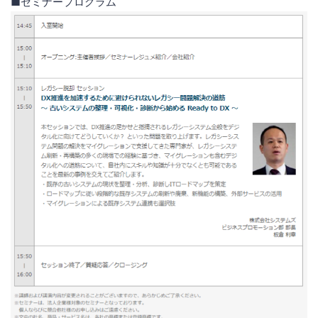
■セミナープログラム