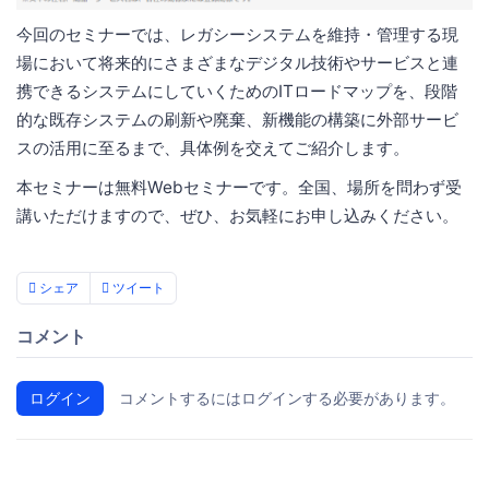
今回のセミナーでは、レガシーシステムを維持・管理する現
場において将来的にさまざまなデジタル技術やサービスと連
携できるシステムにしていくためのITロードマップを、段階
的な既存システムの刷新や廃棄、新機能の構築に外部サービ
スの活用に至るまで、具体例を交えてご紹介します。
本セミナーは無料Webセミナーです。全国、場所を問わず受
講いただけますので、ぜひ、お気軽にお申し込みください。
シェア
ツイート
コメント
ログイン
コメントするにはログインする必要があります。