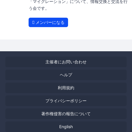
「マイグレーション」について、情報交換と交流を行
う会です。
メンバーになる
主催者にお問い合わせ
ヘルプ
利用規約
プライバシーポリシー
著作権侵害の報告について
English