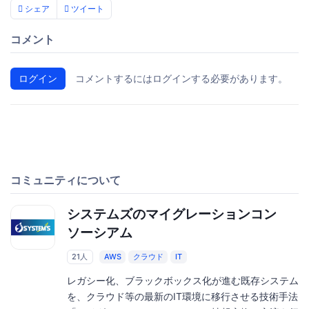
シェア
ツイート
コメント
ログイン
コメントするにはログインする必要があります。
コミュニティについて
システムズのマイグレーションコン
ソーシアム
21人
AWS
クラウド
IT
レガシー化、ブラックボックス化が進む既存システム
を、クラウド等の最新のIT環境に移行させる技術手法