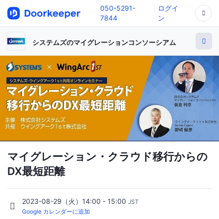
050-5291-
ログイ
7844
ン
システムズのマイグレーションコンソーシアム
マイグレーション・クラウド移行からの
DX最短距離
2023-08-29（火）14:00 - 15:00
JST
Google カレンダーに追加