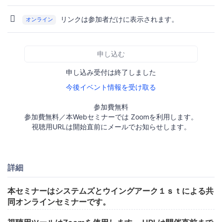
リンクは参加者だけに表示されます。
オンライン
申し込む
申し込み受付は終了しました
今後イベント情報を受け取る
参加費無料
参加費無料／本Webセミナーでは Zoomを利用します。
視聴用URLは開始直前にメールでお知らせします。
詳細
本セミナーはシステムズとウイングアーク１ｓｔによる共
同オンラインセミナーです。